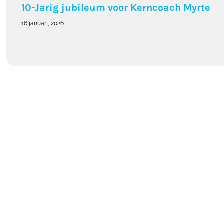
10-Jarig jubileum voor Kerncoach Myrte
16 januari, 2026