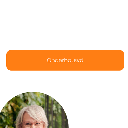
Onderbouwd