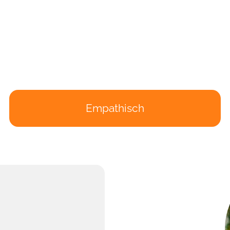
Empathisch